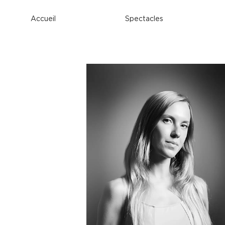
Accueil
Spectacles