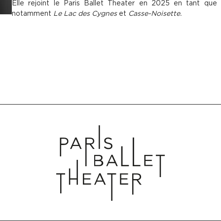
Elle rejoint le Paris Ballet Theater en 2025 en tant que d
notamment
Le Lac des Cygnes
et
Casse-Noisette.