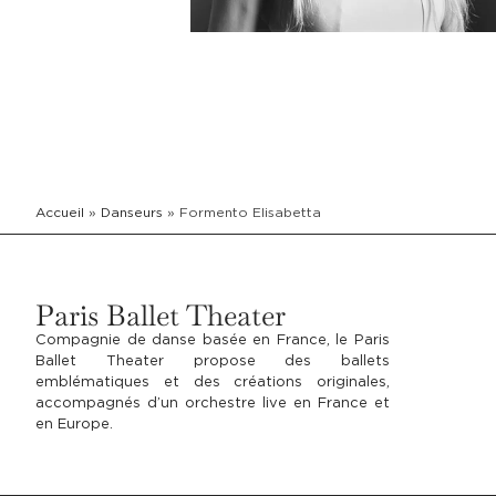
Accueil
»
Danseurs
»
Formento Elisabetta
Paris Ballet Theater
Compagnie de danse basée en France, le Paris
Ballet Theater propose des ballets
emblématiques et des créations originales,
accompagnés d’un orchestre live en France et
en Europe.