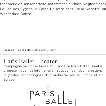
font partie de son répertoire, notamment le Prince Siegfried dans
Le Lac des Cygnes, le Casse-Noisette dans Casse-Noisette, ou
Walter dans Boléro.
Accueil
»
Danseurs
»
Ianovich Artem
Paris Ballet Theater
Compagnie de danse basée en France, le Paris Ballet Theater
propose des ballets emblématiques et des créations
originales, accompagnés d’un orchestre live en France et en
Europe.