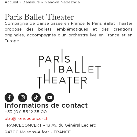
Accueil
»
Danseurs
»
Ivanova Nadezhda
Paris Ballet Theater
Compagnie de danse basée en France, le Paris Ballet Theater
propose des ballets emblématiques et des créations
originales, accompagnés d’un orchestre live en France et en
Europe.
Informations de contact
+33 (0)1 55 12 35 00
pbt@franceconcert.fr
FRANCECONCERT – 13 Av. du Général Leclerc
94700 Maisons-Alfort – FRANCE