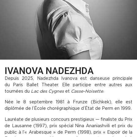
IVANOVA NADEZHDA
Depuis 2025, Nadezhda Ivanova est danseuse principale
du
Paris Ballet Theater. Elle
participe entre autres aux
tournées
du
Lac des Cygnes
et
Casse-Noisette
.
Née le 8 septembre 1981 à Frunze (Bichkek), elle est
diplômée de l’École chorégraphique d’État de Perm en 1999.
Lauréate de plusieurs concours prestigieux — finaliste du Prix
de Lausanne (1997), prix spécial Nina Ananiashvili et prix du
public à l’« Arabesque » de Perm (1998), prix « Espoir de la