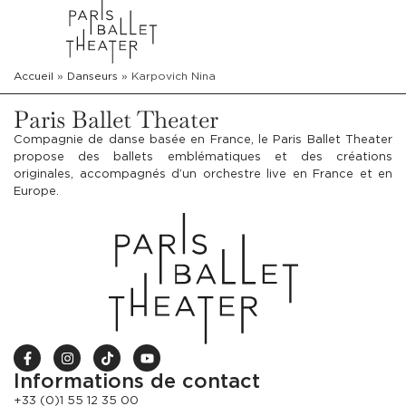
Accueil
»
Danseurs
»
Karpovich Nina
Paris Ballet Theater
Compagnie de danse basée en France, le Paris Ballet Theater
propose des ballets emblématiques et des créations
originales, accompagnés d’un orchestre live en France et en
Europe.
Informations de contact
+33 (0)1 55 12 35 00