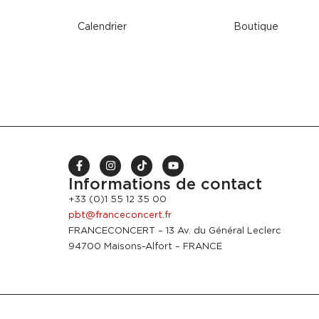
Calendrier
Boutique
Informations de contact
+33 (0)1 55 12 35 00
pbt@franceconcert.fr
FRANCECONCERT – 13 Av. du Général Leclerc
94700 Maisons-Alfort – FRANCE