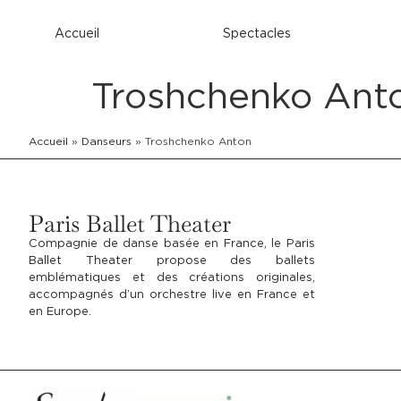
Accueil
Spectacles
Troshchenko Ant
Accueil
»
Danseurs
»
Troshchenko Anton
Paris Ballet Theater
Compagnie de danse basée en France, le Paris
Ballet Theater propose des ballets
emblématiques et des créations originales,
accompagnés d’un orchestre live en France et
en Europe.